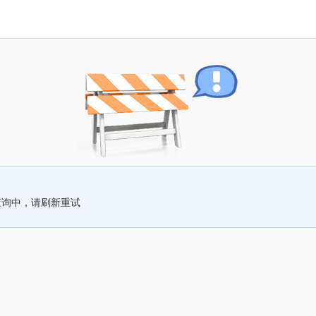
查询中，请刷新重试