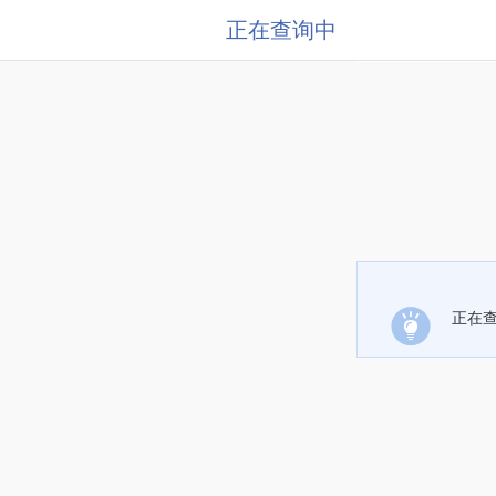
正在查询中
正在