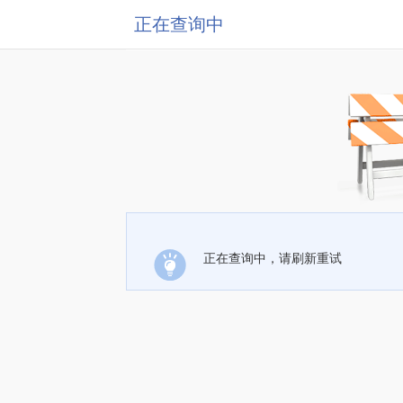
正在查询中
正在查询中，请刷新重试