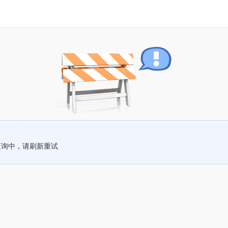
查询中，请刷新重试