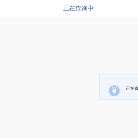
正在查询中
正在