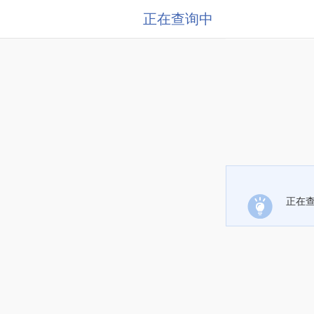
正在查询中
正在