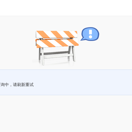
查询中，请刷新重试