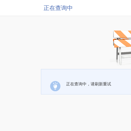
正在查询中
正在查询中，请刷新重试