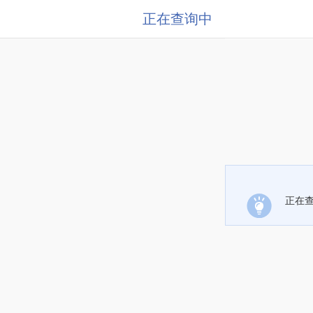
正在查询中
正在