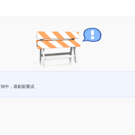
查询中，请刷新重试