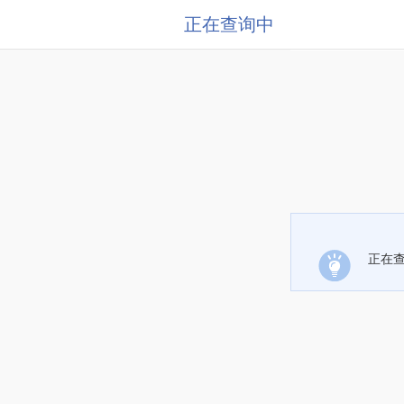
正在查询中
正在