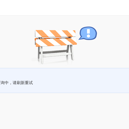
查询中，请刷新重试