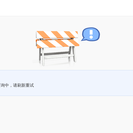
查询中，请刷新重试