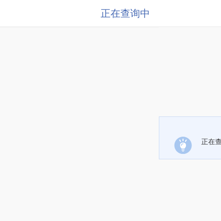
正在查询中
正在