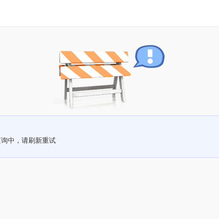
查询中，请刷新重试