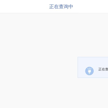
正在查询中
正在